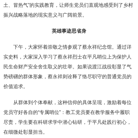
土、冒热气”的实践教育，让师生党员们直观地感受到了乡村
振兴战略落地的现实意义与广阔前景。
英雄事迹思省身
下午，大家怀着崇敬之情参观了蔡永祥纪念馆。通过详
实史料，大家深入学习了蔡永祥烈士在平凡哨位上为保护人
民生命财产安全舍生取义的壮举。如果说渡江战役彰显了气
势磅礴的群体形象，蔡永祥则诠释了恪尽职守的普通党员的
价值追求。
从群体到个体奉献，这种信仰的具体呈现，激励着每位
党员守好各自的“专属哨位”：教工党员要在教学服务中履职
尽责，学生要在科研求学中潜心钻研，于平凡处践行初心，
在细微处彰显担当。