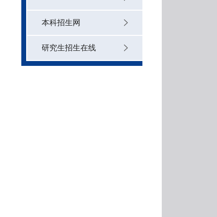
本科招生网
研究生招生在线